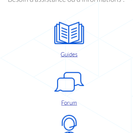
Guides
Forum